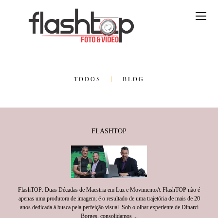
TODOS
BLOG
FLASHTOP
FlashTOP: Duas Décadas de Maestria em Luz e MovimentoA FlashTOP não é
apenas uma produtora de imagem; é o resultado de uma trajetória de mais de 20
anos dedicada à busca pela perfeição visual. Sob o olhar experiente de Dinarci
Borges, consolidamos ...