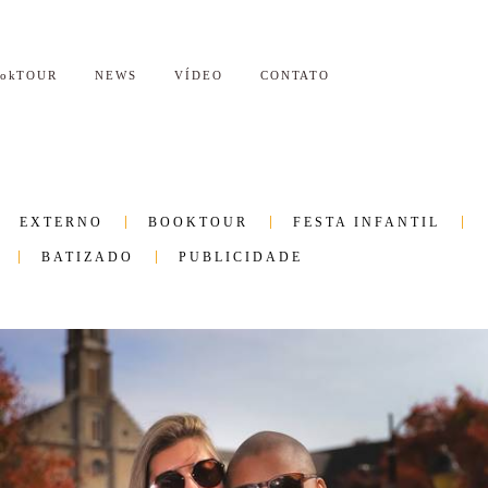
ookTOUR
NEWS
VÍDEO
CONTATO
EXTERNO
BOOKTOUR
FESTA INFANTIL
BATIZADO
PUBLICIDADE