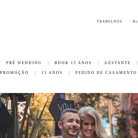
TRABALHOS
B
PRÉ WEDDING
BOOK 15 ANOS
GESTANTE
PROMOÇÃO
15 ANOS
PEDIDO DE CASAMENTO