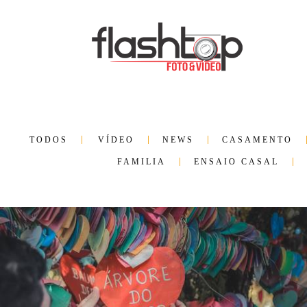
TODOS
VÍDEO
NEWS
CASAMENTO
FAMILIA
ENSAIO CASAL