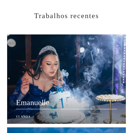
Trabalhos recentes
Emanuelle
15 ANOS