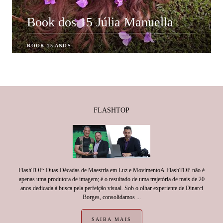
Book dos 15 Júlia Manuella
BOOK 15 ANOS
FLASHTOP
FlashTOP: Duas Décadas de Maestria em Luz e MovimentoA FlashTOP não é
apenas uma produtora de imagem; é o resultado de uma trajetória de mais de 20
anos dedicada à busca pela perfeição visual. Sob o olhar experiente de Dinarci
Borges, consolidamos ...
SAIBA MAIS