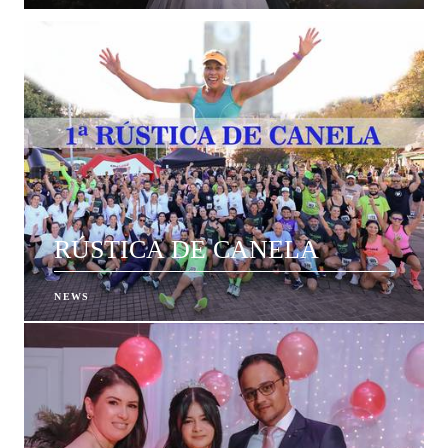
RÚSTICA DE CANELA
NEWS