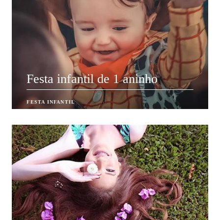
Festa infantil de 1 aninho
FESTA INFANTIL