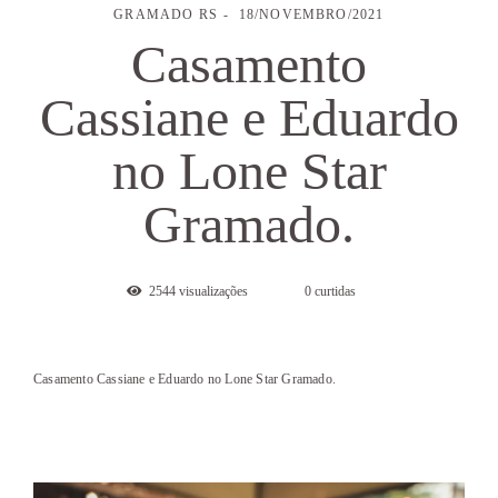
GRAMADO RS
18/NOVEMBRO/2021
Casamento
Cassiane e Eduardo
no Lone Star
Gramado.
2544
visualizações
0
curtidas
Casamento Cassiane e Eduardo no Lone Star Gramado.