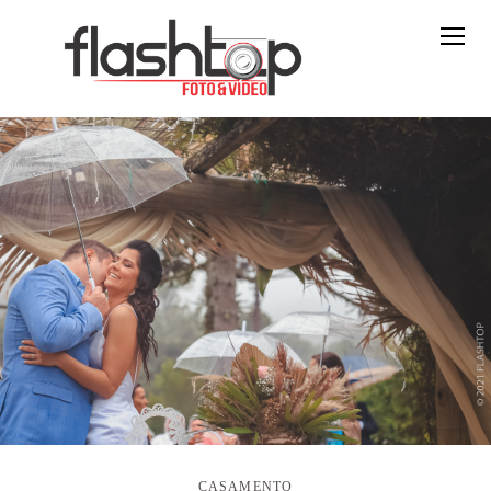
CASAMENTO