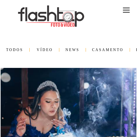
TODOS
VÍDEO
NEWS
CASAMENTO