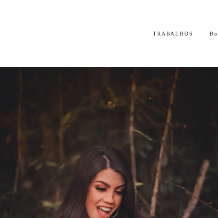
TRABALHOS
B