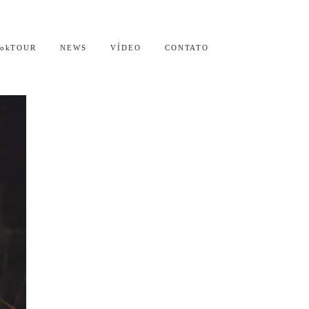
ookTOUR
NEWS
VÍDEO
CONTATO