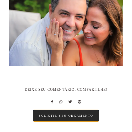
DEIXE SEU COMENTÁRIO, COMPARTILHE!
SOLICITE SEU ORÇAMENTO