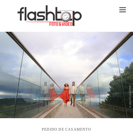
PEDIDO DE CASAMENTO