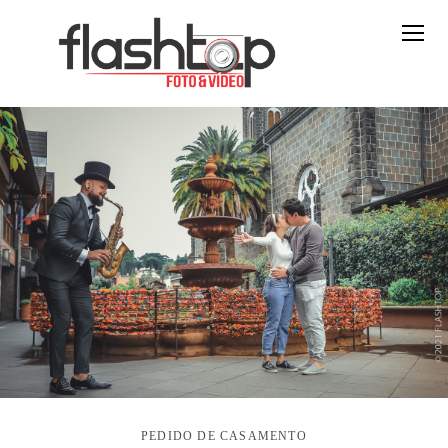
PEDIDO DE CASAMENTO