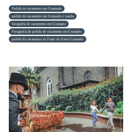
Pedido de casamento em Gramado
pedido de casamento em Gramado e canela
fotografia de casamento em Gramado
Fotografia de pedido de casamento em Gramado
pedido de casamento na Fonte do Amor Gramado