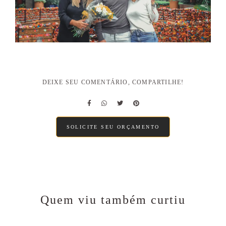
DEIXE SEU COMENTÁRIO, COMPARTILHE!
SOLICITE SEU ORÇAMENTO
Quem viu também curtiu