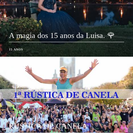
A magia dos 15 anos da Luisa. 🌹
15 ANOS
RÚSTICA DE CANELA