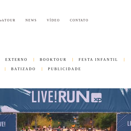
ookTOUR
NEWS
VÍDEO
CONTATO
EXTERNO
BOOKTOUR
FESTA INFANTIL
BATIZADO
PUBLICIDADE