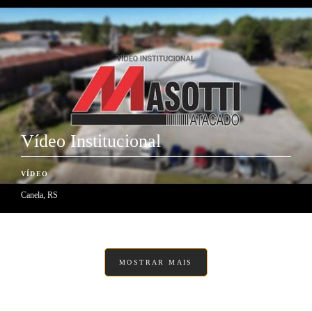
Vídeo Institucional
VÍDEO
Canela, RS
MOSTRAR MAIS