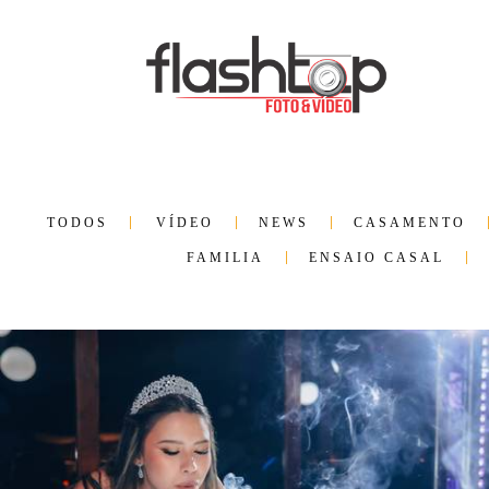
TODOS
VÍDEO
NEWS
CASAMENTO
FAMILIA
ENSAIO CASAL