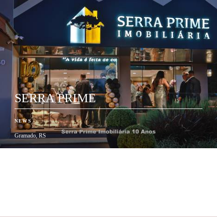
SERRA PRIME
NEWS
Gramado, RS