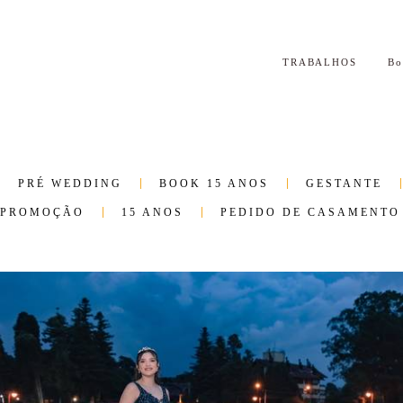
TRABALHOS
B
PRÉ WEDDING
BOOK 15 ANOS
GESTANTE
PROMOÇÃO
15 ANOS
PEDIDO DE CASAMENTO