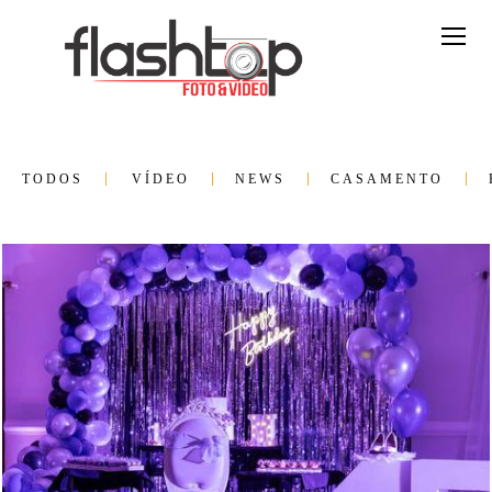
TODOS
VÍDEO
NEWS
CASAMENTO