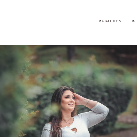
TRABALHOS
B