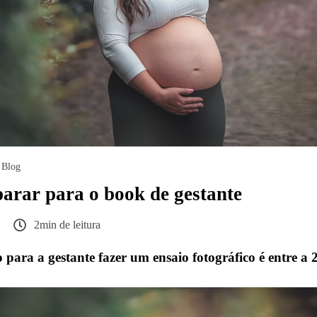
Blog
arar para o book de gestante
2min de leitura
ara a gestante fazer um ensaio fotográfico é entre a 