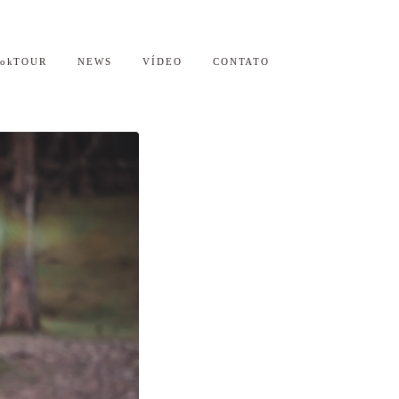
ookTOUR
NEWS
VÍDEO
CONTATO