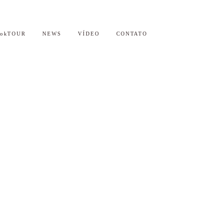
ookTOUR
NEWS
VÍDEO
CONTATO