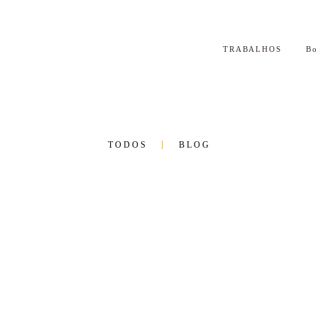
TRABALHOS
B
TODOS
BLOG