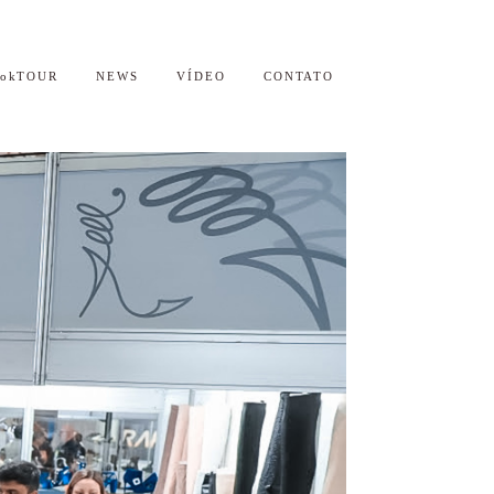
ookTOUR
NEWS
VÍDEO
CONTATO