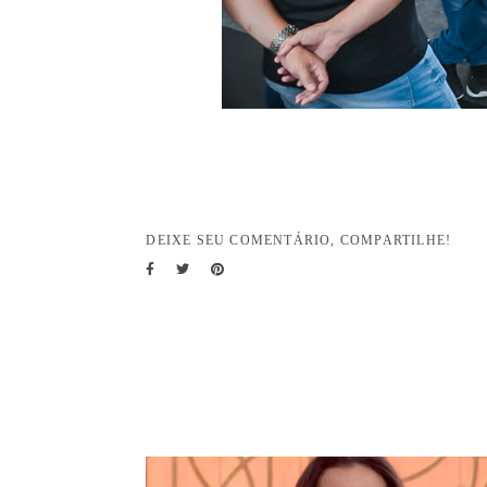
DEIXE SEU COMENTÁRIO, COMPARTILHE!