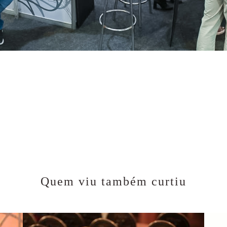
Quem viu também curtiu