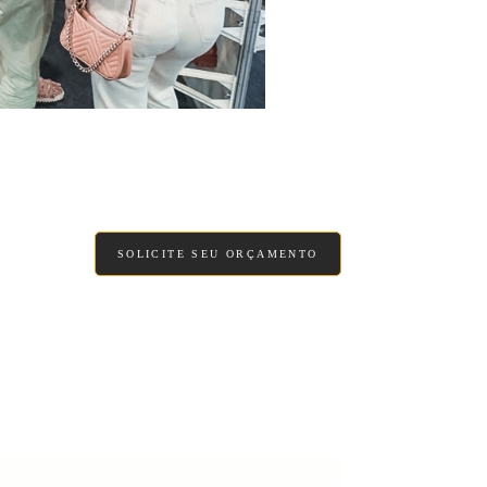
SOLICITE SEU ORÇAMENTO