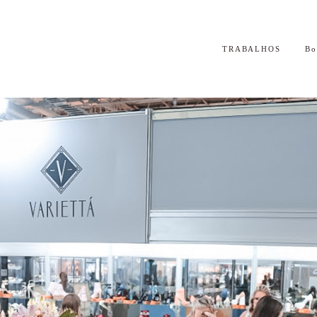
TRABALHOS
B