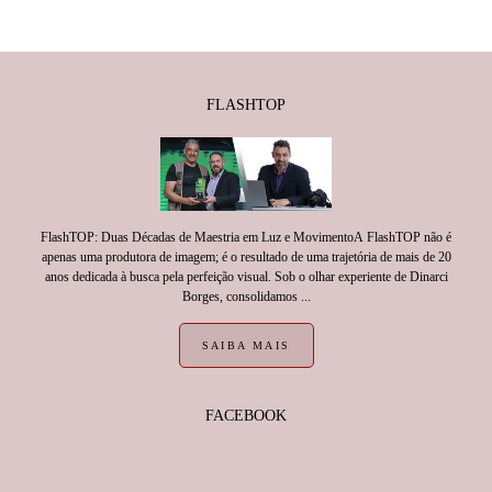
FLASHTOP
FlashTOP: Duas Décadas de Maestria em Luz e MovimentoA FlashTOP não é
apenas uma produtora de imagem; é o resultado de uma trajetória de mais de 20
anos dedicada à busca pela perfeição visual. Sob o olhar experiente de Dinarci
Borges, consolidamos ...
SAIBA MAIS
FACEBOOK