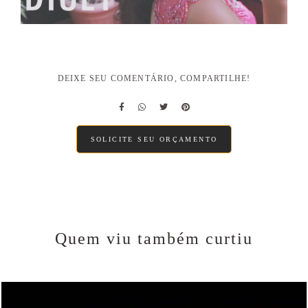
DEIXE SEU COMENTÁRIO, COMPARTILHE!
SOLICITE SEU ORÇAMENTO
Quem viu também curtiu